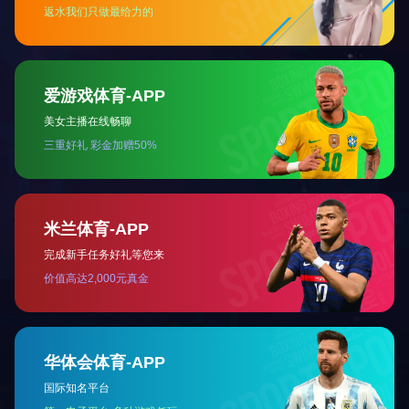
爱游戏体育网页版登录-爱游戏(中国)
028-85142333
联系电话：
400-001-5033
全国客户服务热线：
传真：028-85142333
地址：成都市高新区天府二街领地·环球金融中心A座46楼
邮箱：leading@leading-group.cn
扫一扫
关注
爱游戏体育网页版登录-爱游戏(中国) 版权所有 技术支持