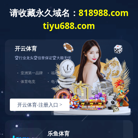
关于领地
企业荣誉
社会责任
企业荣誉
Enterprise Honor
2022
绵阳领地城荣获第十三届园冶杯专业奖地产园林示范区类金奖
领地·悦府荣获年度产品力舒居10强
天府兰台荣获住宅类别residential金奖