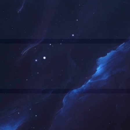
的理念，不断汇聚行业优质资
等在内的全生命发展周期特色服
值。目前已服务管理包括成都·
球贸易中心等全国几十座城市的