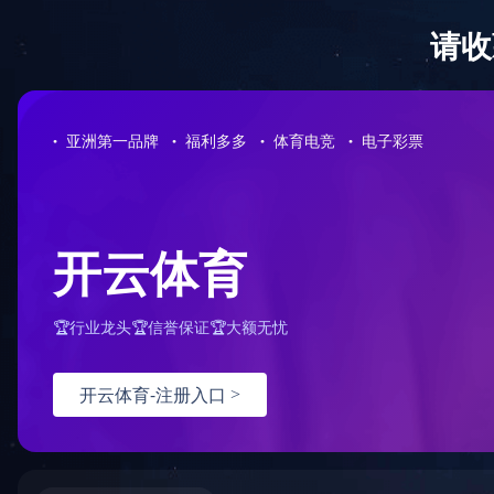
爱游戏体育网页版登录-爱游戏(中国)