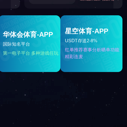
加入我们
联系我们
扫一扫
客户中心
关注
廉洁举报
媒体合作