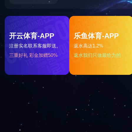
爱游戏体育网页版登录-爱游戏(中国)
产业服务
关于领地
地产
企业荣誉
商业
企业荣誉
酒店
社会责任