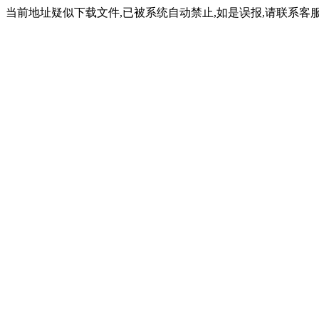
当前地址疑似下载文件,已被系统自动禁止,如是误报,请联系客服