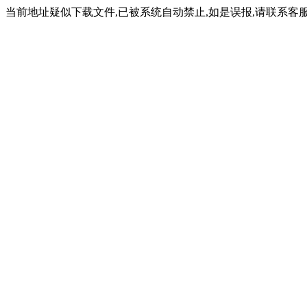
当前地址疑似下载文件,已被系统自动禁止,如是误报,请联系客服